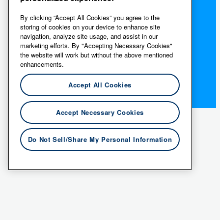
By clicking “Accept All Cookies” you agree to the
storing of cookies on your device to enhance site
navigation, analyze site usage, and assist in our
marketing efforts. By "Accepting Necessary Cookies"
the website will work but without the above mentioned
enhancements.
Accept All Cookies
Accept Necessary Cookies
Do Not Sell/Share My Personal Information
© 2026 Essity N